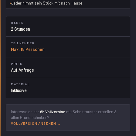
Jeder nimmt sein Stück mit nach Hause
DAUER
2 Stunden
TEILNEHMER
Max. 15 Personen
PREIS
Auf Anfrage
MATERIAL
Inklusive
Interesse an der
6h Vollversion
mit Schnittmuster erstellen &
allen Grundtechniken?
VOLLVERSION ANSEHEN →