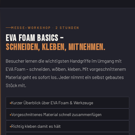
MESSE-WORKSHOP · 2 STUNDEN
EVA Foam Basics –
Schneiden, kleben, mitnehmen.
Besucher lernen die wichtigsten Handgriffe im Umgang mit
EVA Foam – schneiden, wölben, kleben. Mit vorgeschnittenem
Material geht es sofort los. Jeder nimmt ein selbst gebautes
Stück mit.
Kurzer Überblick über EVA Foam & Werkzeuge
Vorgeschnittenes Material schnell zusammenfügen
Richtig kleben damit es hält