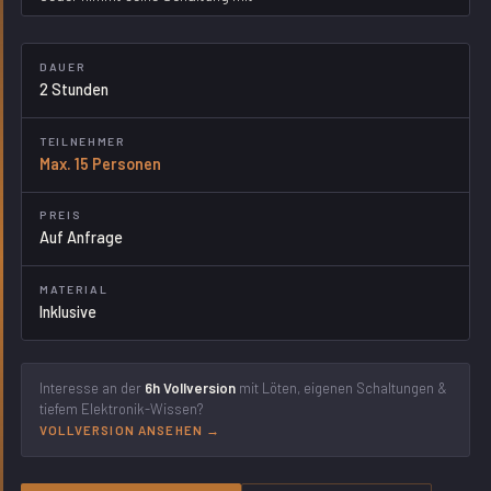
DAUER
2 Stunden
TEILNEHMER
Max. 15 Personen
PREIS
Auf Anfrage
MATERIAL
Inklusive
Interesse an der
6h Vollversion
mit Löten, eigenen Schaltungen &
tiefem Elektronik-Wissen?
VOLLVERSION ANSEHEN →