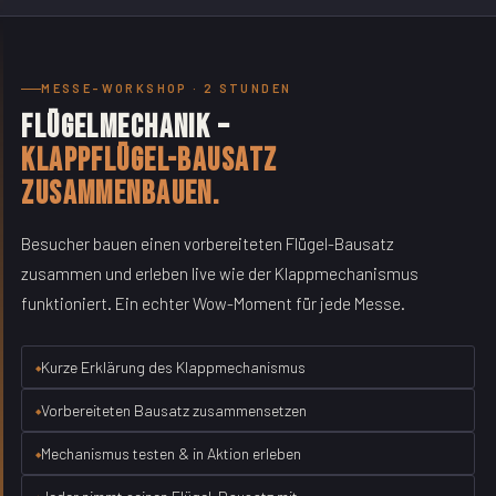
MESSE-WORKSHOP · 2 STUNDEN
Flügelmechanik –
Klappflügel-Bausatz
zusammenbauen.
Besucher bauen einen vorbereiteten Flügel-Bausatz
zusammen und erleben live wie der Klappmechanismus
funktioniert. Ein echter Wow-Moment für jede Messe.
Kurze Erklärung des Klappmechanismus
Vorbereiteten Bausatz zusammensetzen
Mechanismus testen & in Aktion erleben