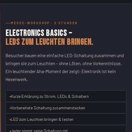
MESSE-WORKSHOP · 2 STUNDEN
Electronics Basics –
LEDs zum Leuchten bringen.
Besucher bauen eine einfache LED-Schaltung zusammen und
bringen sie zum Leuchten – ohne Löten, ohne Vorkenntnisse.
Ein leuchtender Aha-Moment der zeigt: Elektronik ist kein
Hexenwerk.
Kurze Erklärung zu Strom, LEDs & Schaltern
Vorbereitete Schaltung zusammenstecken
LED zum Leuchten bringen & testen
Jeder nimmt seine Schaltung mit