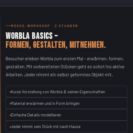
MESSE-WORKSHOP · 2 STUNDEN
Worbla Basics –
Formen, gestalten, mitnehmen.
Besucher erleben Worbla zum ersten Mal – erwärmen, formen,
gestalten. Mit vorbereiteten Stücken geht es sofort ins aktive
Arbeiten. Jeder nimmt ein selbst geformtes Objekt mit.
Kurze Vorstellung von Worbla & seinen Eigenschaften
Material erwärmen und in Form bringen
Einfache Details modellieren
Jeder nimmt sein Stück mit nach Hause