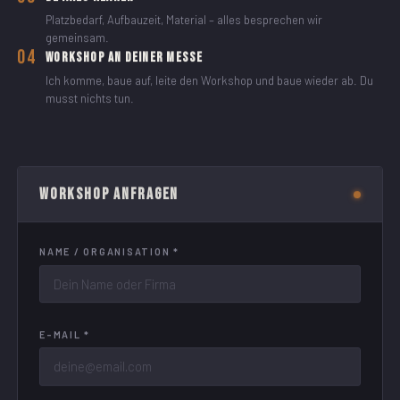
Platzbedarf, Aufbauzeit, Material – alles besprechen wir
gemeinsam.
04
Workshop an deiner Messe
Ich komme, baue auf, leite den Workshop und baue wieder ab. Du
musst nichts tun.
Workshop anfragen
NAME / ORGANISATION *
E-MAIL *