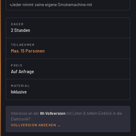
Jeder nimmt seine eigene Smokemachine mit
DAUER
2 Stunden
TEILNEHMER
Max. 15 Personen
PREIS
Auf Anfrage
MATERIAL
Inklusive
Interesse an der
6h Vollversion
mit Löten & tiefem Einblick in die
Elektronik?
VOLLVERSION ANSEHEN →