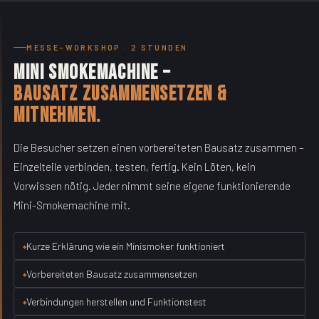
MESSE-WORKSHOP · 2 STUNDEN
Mini Smokemachine –
Bausatz zusammensetzen &
mitnehmen.
Die Besucher setzen einen vorbereiteten Bausatz zusammen –
Einzelteile verbinden, testen, fertig. Kein Löten, kein
Vorwissen nötig. Jeder nimmt seine eigene funktionierende
Mini-Smokemachine mit.
Kurze Erklärung wie ein Minismoker funktioniert
Vorbereiteten Bausatz zusammensetzen
Verbindungen herstellen und Funktionstest