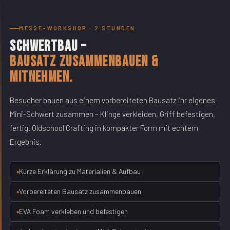
MESSE-WORKSHOP · 2 STUNDEN
Schwertbau –
Bausatz zusammenbauen &
mitnehmen.
Besucher bauen aus einem vorbereiteten Bausatz ihr eigenes
Mini-Schwert zusammen – Klinge verkleiden, Griff befestigen,
fertig. Oldschool Crafting in kompakter Form mit echtem
Ergebnis.
Kurze Erklärung zu Materialien & Aufbau
Vorbereiteten Bausatz zusammenbauen
EVA Foam verkleben und befestigen