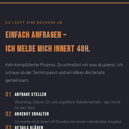
SO LÄUFT EINE BUCHUNG AB
Einfach anfragen –
ich melde mich innert 48h.
Kein komplizierter Prozess. Du schreibst mir was du planst, ich
schaue ob der Termin passt und wir klären die Details
gemeinsam.
01
Anfrage stellen
Workshop, Datum, Ort und ungefähre Teilnehmerzahl – das reicht
für den Start.
02
Angebot erhalten
Ich melde mich innert 48 Stunden mit einem individuellen Angebot.
03
Details klären