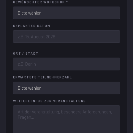
GEWÜNSCHTER WORKSHOP *
GEPLANTES DATUM
ORT / STADT
ERWARTETE TEILNEHMERZAHL
WEITERE INFOS ZUR VERANSTALTUNG